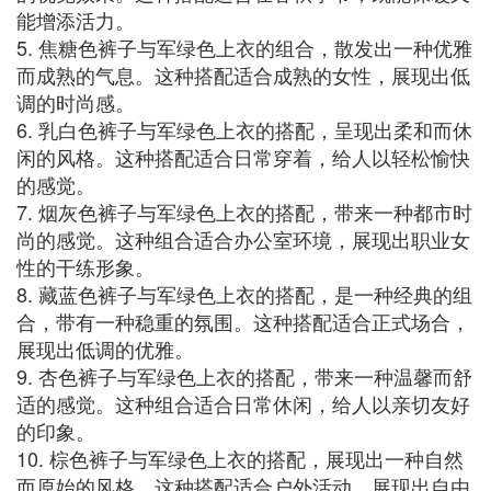
能增添活力。
5. 焦糖色裤子与军绿色上衣的组合，散发出一种优雅
而成熟的气息。这种搭配适合成熟的女性，展现出低
调的时尚感。
6. 乳白色裤子与军绿色上衣的搭配，呈现出柔和而休
闲的风格。这种搭配适合日常穿着，给人以轻松愉快
的感觉。
7. 烟灰色裤子与军绿色上衣的搭配，带来一种都市时
尚的感觉。这种组合适合办公室环境，展现出职业女
性的干练形象。
8. 藏蓝色裤子与军绿色上衣的搭配，是一种经典的组
合，带有一种稳重的氛围。这种搭配适合正式场合，
展现出低调的优雅。
9. 杏色裤子与军绿色上衣的搭配，带来一种温馨而舒
适的感觉。这种组合适合日常休闲，给人以亲切友好
的印象。
10. 棕色裤子与军绿色上衣的搭配，展现出一种自然
而原始的风格。这种搭配适合户外活动，展现出自由