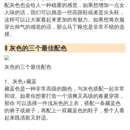
配灰色也会给人一种稳重的感觉，如果想增加一点女
人味的话，我们可以挑选一些高跟鞋或者是尖头鞋，
这样可以让大家看起来更加的有魅力。如果想将衣服
穿出帅气的感觉的话，那么马丁靴也是非常不错的选
择。
Ⅱ 灰色的三个最佳配色
灰色的三个最佳配色
1、灰色+藏蓝
藏蓝色是一种非常高级的颜色，与灰色搭配一起非常
和谐。如果你想要打造一个清爽又高级的春夏穿搭，
那你 可以选择一件浅灰色的上衣，搭配一条藏蓝色
的裤子或裙子，再配上一双藏蓝色的鞋子，整个人看
起来既清新又舒适。