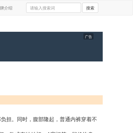
牌介绍
搜索
广告
部负担。同时，腹部隆起，普通内裤穿着不