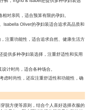
grid & Isabel还提供多种孕妇装选
格相对亲民，适合预算有限的孕妇。
ella Oliver的孕妇装适合追求高品质和
约，注重功能性，适合追求自然、健康生活方
ely还提供多种孕妇装选择，注重舒适性和实用
其设计时尚，适合各种场合。
考虑时尚性，还应注重舒适性和功能性，确
与穿脱方便等原则，结合个人喜好选择衣服的