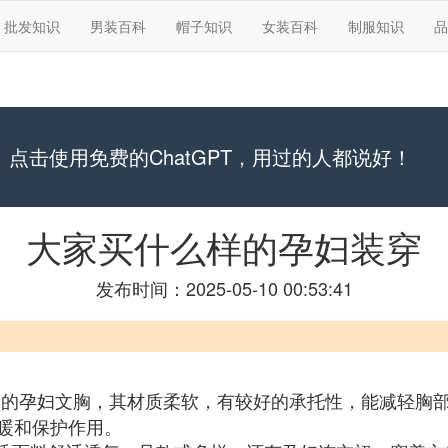
批发知识
男装百科
帽子知识
女装百科
制服知识
品
点击使用免费的ChatGPT，用过的人都说好！
大家买什么样的孕妇装穿
发布时间：2025-05-10 00:53:41
的孕妇文胸，其材质柔软，有较好的承托性，能减轻胸
暖和保护作用。