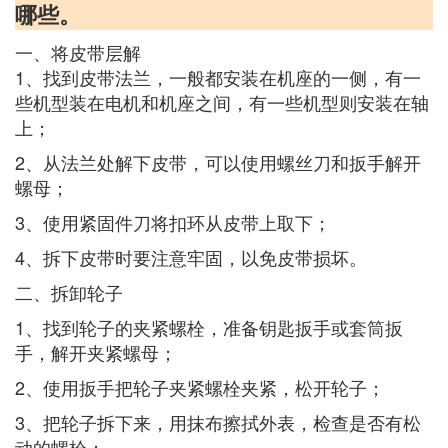
哪些。
一、将皮带层解
1、找到皮带法兰，一般都安装在机座的一侧，有一
些机型装在电机和机座之间，有一些机型则安装在轴
上；
2、从法兰处解下皮带，可以使用螺丝刀和扳手解开
螺母；
3、使用紧固件刀将扣环从皮带上取下；
4、拆下皮带时要注意牢固，以免皮带损坏。
二、拆卸轮子
1、找到轮子的夹紧螺栓，准备钥匙扳手或套筒扳
手，解开夹紧螺母；
2、使用扳手把轮子夹紧螺栓夹紧，松开轮子；
3、把轮子拆下来，用抹布擦拭外表，检查是否有松
动的螺栓；