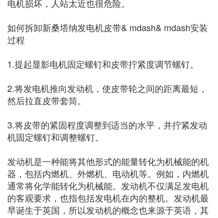
电机损坏，人站太近也很危险。
如何拆卸新桑塔纳发电机皮带& mdash& mdash安装
过程
1.提起显影电机固定螺钉和皮带拧紧度调节螺钉。
2.将发电机推向发动机，使皮带轮之间的距离最短，
然后拉直皮带套筒。
3.将皮带的紧固程度调整到适当的水平，并拧紧发动
机固定螺钉和调整螺钉。
发动机是一种能将其他形式的能量转化为机械能的机
器，包括内燃机、外燃机、电动机等。例如，内燃机
通常将化学能转化为机械能。发动机不仅满足发电机
的客观要求，也指包括发电机在内的整机。发动机最
早诞生于英国，所以发动机的概念也来源于英语，其