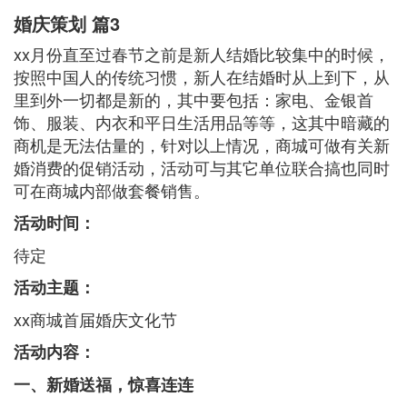
婚庆策划 篇3
xx月份直至过春节之前是新人结婚比较集中的时候，
按照中国人的传统习惯，新人在结婚时从上到下，从
里到外一切都是新的，其中要包括：家电、金银首
饰、服装、内衣和平日生活用品等等，这其中暗藏的
商机是无法估量的，针对以上情况，商城可做有关新
婚消费的促销活动，活动可与其它单位联合搞也同时
可在商城内部做套餐销售。
活动时间：
待定
活动主题：
xx商城首届婚庆文化节
活动内容：
一、新婚送福，惊喜连连