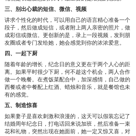
三、别出心裁的短信、微信、视频
讲求个性化的时代，可以用自己的语言精心准备一个
段子，然后做成短信，或者附上两人亲密的照片，做
成彩信或微信。更创新的是，录上一段视频，发到朋
友圈或者专门发给她，她会感觉到你的浓浓爱意。
四、一起下厨
随着年龄的增长，纪念日的意义更在于两个人心的距
离。如果平时很少下厨，何不趁这个机会，两人合作
做一个晚餐。在煮饭菜配合中，加深感情，自己做的
西餐或者中餐配上红酒、蜡烛和音乐，就是餐馆也未
有的感觉。
五、制造惊喜
如果妻子是喜欢刺激和浪漫的，这天可以假装忘记了
结婚周年纪念日，打电话回来说加班，然后准备一束
花和礼物，突然出现在她面前，她一定又惊又喜，对