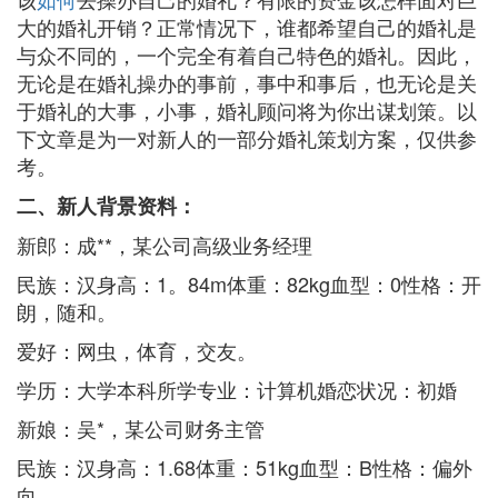
大的婚礼开销？正常情况下，谁都希望自己的婚礼是
与众不同的，一个完全有着自己特色的婚礼。因此，
无论是在婚礼操办的事前，事中和事后，也无论是关
于婚礼的大事，小事，婚礼顾问将为你出谋划策。以
下文章是为一对新人的一部分婚礼策划方案，仅供参
考。
二、新人背景资料：
新郎：成**，某公司高级业务经理
民族：汉身高：1。84m体重：82kg血型：0性格：开
朗，随和。
爱好：网虫，体育，交友。
学历：大学本科所学专业：计算机婚恋状况：初婚
新娘：吴*，某公司财务主管
民族：汉身高：1.68体重：51kg血型：B性格：偏外
向