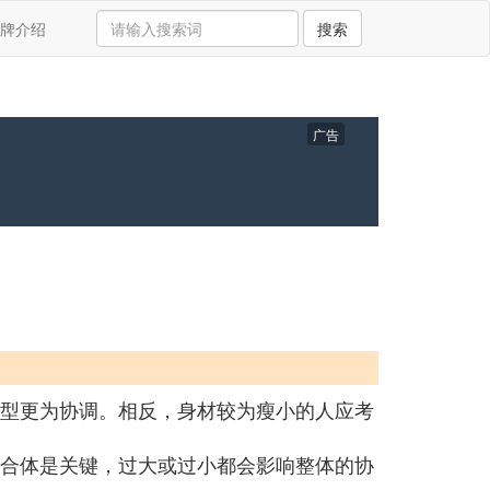
牌介绍
搜索
广告
型更为协调。相反，身材较为瘦小的人应考
，合体是关键，过大或过小都会影响整体的协