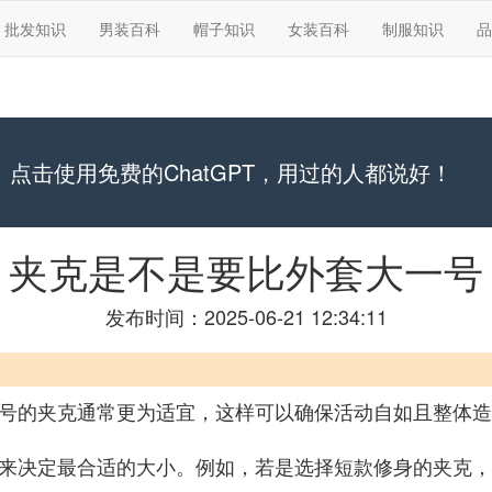
批发知识
男装百科
帽子知识
女装百科
制服知识
品
点击使用免费的ChatGPT，用过的人都说好！
夹克是不是要比外套大一号
发布时间：2025-06-21 12:34:11
号的夹克通常更为适宜，这样可以确保活动自如且整体造
版型来决定最合适的大小。例如，若是选择短款修身的夹克