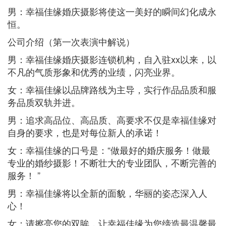
男：幸福佳缘婚庆摄影将使这一美好的瞬间幻化成永
恒。
公司介绍（第一次表演中解说）
男：幸福佳缘婚庆摄影连锁机构，自入驻xx以来，以
不凡的气质形象和优秀的业绩，闪亮业界。
女：幸福佳缘以品牌路线为主导，实行作品品质和服
务品质双轨并进。
男：追求高品位、高品质、高要求不仅是幸福佳缘对
自身的要求，也是对每位新人的承诺！
女：幸福佳缘的口号是：“做最好的婚庆服务！做最
专业的婚纱摄影！不断壮大的专业团队，不断完善的
服务！ ”
男：幸福佳缘将以全新的面貌，华丽的姿态深入人
心！
女：请擦亮您的双眸，让幸福佳缘为您缔造最温馨最