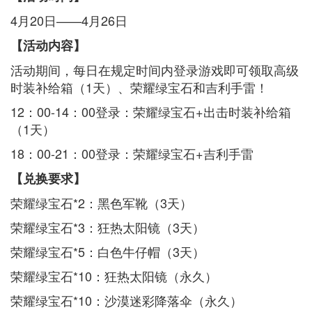
4月20日——4月26日
【活动内容】
活动期间，每日在规定时间内登录游戏即可领取高级
时装补给箱（1天）、荣耀绿宝石和吉利手雷！
12：00-14：00登录：荣耀绿宝石+出击时装补给箱
（1天）
18：00-21：00登录：荣耀绿宝石+吉利手雷
【兑换要求】
荣耀绿宝石*2：黑色军靴（3天）
荣耀绿宝石*3：狂热太阳镜（3天）
荣耀绿宝石*5：白色牛仔帽（3天）
荣耀绿宝石*10：狂热太阳镜（永久）
荣耀绿宝石*10：沙漠迷彩降落伞（永久）