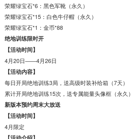
荣耀绿宝石*6：黑色军靴（永久）
荣耀绿宝石*15：白色牛仔帽（永久）
荣耀绿宝石*1：金币*88
绝地训练限时开
【活动时间】
4月20日——4月26日
【活动内容】
每日开局绝地训练3局，送高级时装补给箱（7天）
累计开局绝地训练15次，送专属能量头像框（永久）
新版本预约周末大放送
【活动时间】
4月限定
【活动介绍】