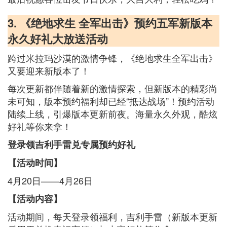
3. 《绝地求生 全军出击》预约五军新版本
永久好礼大放送活动
跨过米拉玛沙漠的激情争锋，《绝地求生全军出击》
又要迎来新版本了！
每次更新都伴随着新的激情探索，但新版本的精彩尚
未可知，版本预约福利却已经“抵达战场”！预约活动
陆续上线，引爆版本更新前夜。海量永久外观，酷炫
好礼等你来拿！
登录领吉利手雷兑专属预约好礼
【活动时间】
4月20日——4月26日
【活动内容】
活动期间，每天登录领福利，吉利手雷（新版本更新