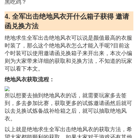
黑吃鸡？
4. 全军出击绝地风衣开什么箱子获得 邀请
函兑换方法
绝地求生全军出击绝地风衣可以说是颜值最高的衣服
时装了，那么这个绝地风衣怎么才能入手呢?目前这
个时装可以使用邀请函兑换箱子来开出来，本次小编
则为大家带来详细的获取和兑换方法，不知道的玩家
可以看下本文。
绝地风衣获取流程：
所以想要去抽到绝地风衣的话，就需要玩家多去签
到，多去参加比赛，获取更多的试炼邀请函然后就可
以去兑换试炼备战补给箱之后，就可以抽取绝地风
衣。
以上就是绝地求生全军出击绝地风衣的获取方法，希
望大家都能顺利的获取，如果大家对于游戏还有其他