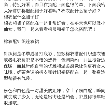
尚，特别好看，而且在搭配上面也很简单。下面我给
大家讲讲棉服配裙子好看吗？棉衣配什么裙子好？
棉衣配什么裙子好
棉衣和裙子搭配在一起非常好看，在冬天也可以做小
仙女，我们一起来看看棉服和裙子怎么搭配吧！
棉衣配针织连衣裙
针织裙是冬季必备打底衫，短款棉衣搭配针织连衣裙
或者毛衣裙都是不错的选择，色调简约，并且很舒适
保暖。而且针织自带的优雅和温柔感觉让你更有女人
味哦，奶茶色调的棉衣和针织裙搭配在一起，整身造
型都很有气质。
粉色和白色是一对甜美的姐妹，穿上了粉白配，瞬间
就变成了少女，无论是出街还是约会，都显得很年轻
浪漫哦。