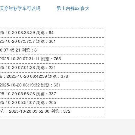
天穿衬衫学车可以吗
男士内裤6xl多大
敏
-10-20 08:33:29
浏览：64
-10-20 07:57:57
浏览：301
 07:45:21
浏览：6
25-10-20 07:31:11
浏览：765
-10-20 07:01:38
浏览：221
：2025-10-20 06:42:39
浏览：378
25-10-20 06:19:32
浏览：631
-10-20 05:56:26
浏览：337
-10-20 05:54:07
浏览：205
布：2025-10-20 05:52:00
浏览：372