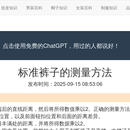
批发知识
男装百科
帽子知识
女装百科
制服知识
品
点击使用免费的ChatGPT，用过的人都说好！
标准裤子的测量方法
发布时间：2025-09-15 08:53:06
端后的直线距离，然后将所得数值乘以2。正确的测量方
位置，以及前面钮扣位置和后面的距离差异。
最丰满处的距离，并将所得数据乘以2。