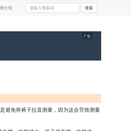
牌介绍
搜索
广告
法是避免将裤子拉直测量，因为这会导致测量