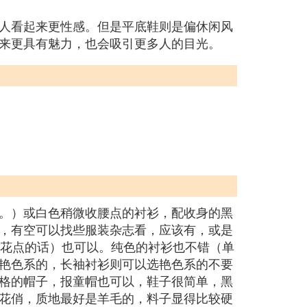
人看起来更性感。但是平底鞋则是偏休闲风
来更具有魅力，也会吸引更多人的目光。
。
。）或白色稍微收腰点的衬衫，配收身的黑
，有空可以找些服装杂志看，应该有，或是
花点的话）也可以。纯色的衬衫也不错（单
艳色系的，长袖衬衫则可以选艳色系的不要
格的帽子，报童帽也可以，鞋子很简单，黑
花俏，质地最好是羊毛的，料子显得比较硬