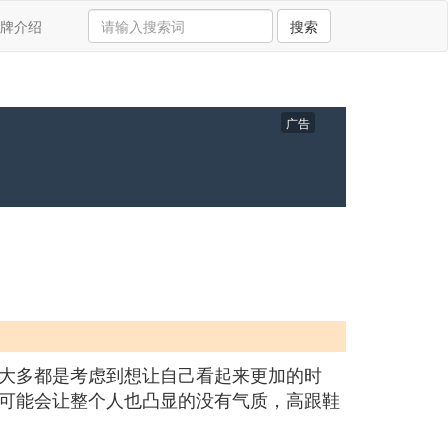
牌介绍
搜索
广告
大多都是考虑到想让自己看起来更加的时
可能会让整个人也凸显的没有气质，高跟鞋