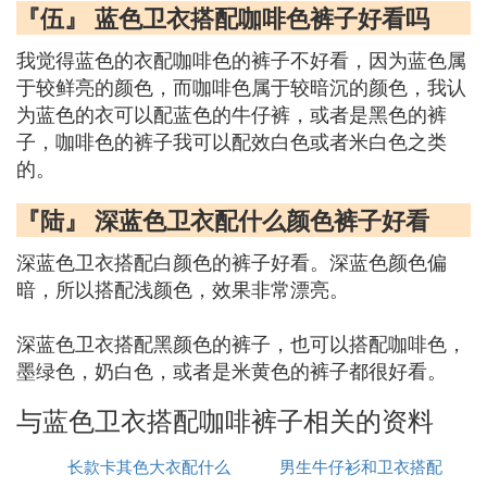
『伍』 蓝色卫衣搭配咖啡色裤子好看吗
我觉得蓝色的衣配咖啡色的裤子不好看，因为蓝色属
于较鲜亮的颜色，而咖啡色属于较暗沉的颜色，我认
为蓝色的衣可以配蓝色的牛仔裤，或者是黑色的裤
子，咖啡色的裤子我可以配效白色或者米白色之类
的。
『陆』 深蓝色卫衣配什么颜色裤子好看
深蓝色卫衣搭配白颜色的裤子好看。深蓝色颜色偏
暗，所以搭配浅颜色，效果非常漂亮。
深蓝色卫衣搭配黑颜色的裤子，也可以搭配咖啡色，
墨绿色，奶白色，或者是米黄色的裤子都很好看。
与蓝色卫衣搭配咖啡裤子相关的资料
长款卡其色大衣配什么
男生牛仔衫和卫衣搭配